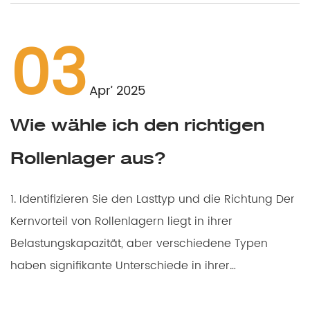
03
Apr’ 2025
Wie wähle ich den richtigen
Rollenlager aus?
1. Identifizieren Sie den Lasttyp und die Richtung Der
Kernvorteil von Rollenlagern liegt in ihrer
Belastungskapazität, aber verschiedene Typen
haben signifikante Unterschiede in ihrer
Anpassung...