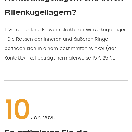
Rillenkugellagern?
1. Verschiedene Entwurfsstrukturen Winkelkugellager
: Die Rassen der inneren und äußeren Ringe
befinden sich in einem bestimmten Winkel (der
Kontaktwinkel beträgt normalerweise 15 °, 25 °,...
10
Jan’ 2025