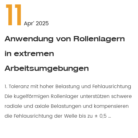
11
Apr’ 2025
Anwendung von Rollenlagern
in extremen
Arbeitsumgebungen
1. Toleranz mit hoher Belastung und Fehlausrichtung
Die kugelförmigen Rollenlager unterstützen schwere
radiale und axiale Belastungen und kompensieren
die Fehlausrichtung der Welle bis zu ± 0,5 ...