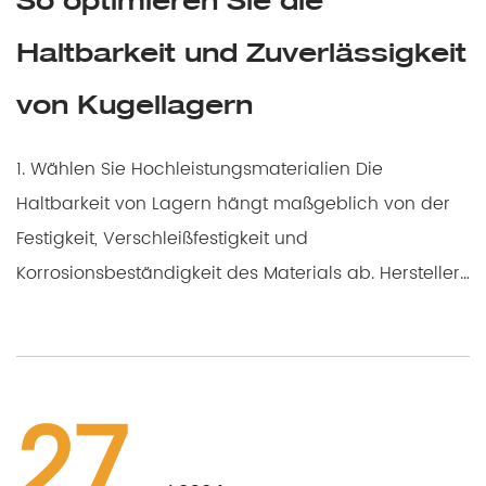
So optimieren Sie die
Haltbarkeit und Zuverlässigkeit
von Kugellagern
1. Wählen Sie Hochleistungsmaterialien Die
Haltbarkeit von Lagern hängt maßgeblich von der
Festigkeit, Verschleißfestigkeit und
Korrosionsbeständigkeit des Materials ab. Hersteller
können zwisch...
27