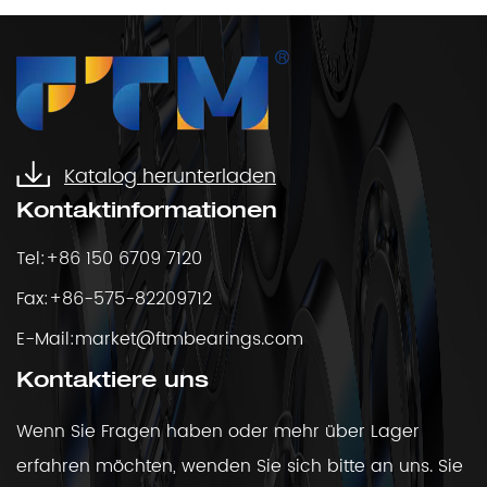
Katalog herunterladen
Kontaktinformationen
Tel:+86 150 6709 7120
Fax:+86-575-82209712
E-Mail:
market@ftmbearings.com
Kontaktiere uns
Wenn Sie Fragen haben oder mehr über Lager
erfahren möchten, wenden Sie sich bitte an uns. Sie