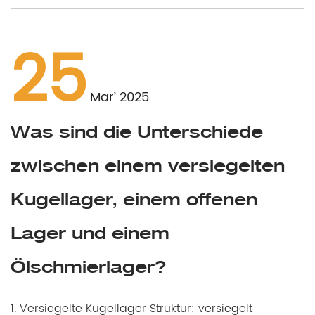
25
Mar’ 2025
Was sind die Unterschiede
zwischen einem versiegelten
Kugellager, einem offenen
Lager und einem
Ölschmierlager?
1. Versiegelte Kugellager Struktur: versiegelt