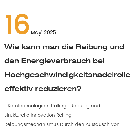
16
May’ 2025
Wie kann man die Reibung und
den Energieverbrauch bei
Hochgeschwindigkeitsnadelroll
effektiv reduzieren?
I. Kerntechnologien: Rolling -Reibung und
strukturelle Innovation Rolling -
Reibungsmechanismus Durch den Austausch von