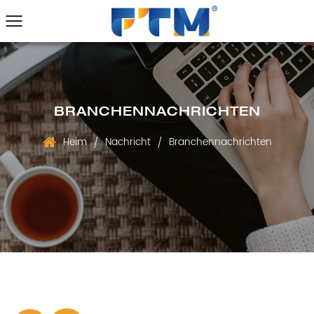
BRANCHENNACHRICHTEN
Heim
Nachricht
Branchennachrichten
/
/