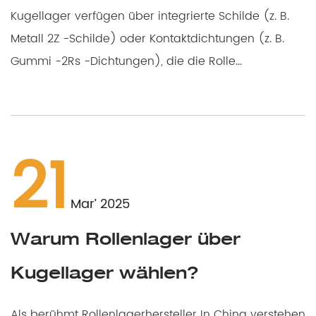
Kugellager verfügen über integrierte Schilde (z. B.
Metall 2Z -Schilde) oder Kontaktdichtungen (z. B.
Gummi -2Rs -Dichtungen), die die Rolle...
21
Mar’ 2025
Warum Rollenlager über
Kugellager wählen?
Als berühmt Rollenlagerhersteller In China verstehen