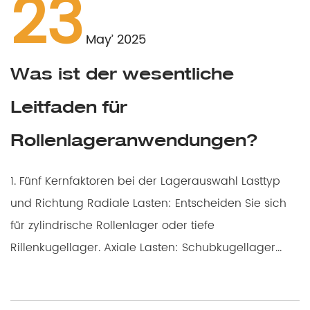
23
May’ 2025
Was ist der wesentliche
Leitfaden für
Rollenlageranwendungen?
1. Fünf Kernfaktoren bei der Lagerauswahl Lasttyp
und Richtung Radiale Lasten: Entscheiden Sie sich
für zylindrische Rollenlager oder tiefe
Rillenkugellager. Axiale Lasten: Schubkugellager...