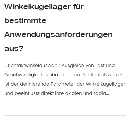
Winkelkugellager für
bestimmte
Anwendungsanforderungen
aus?
1. Kontaktwinkelauswahl: Ausgleich von Last und
Geschwindigkeit ausbalancieren Der Kontaktwinkel
ist der definierende Parameter der Winkelkugellager
und beeinflusst direkt ihre axialen und radia...