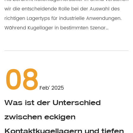
wir die entscheidende Rolle bei der Auswahl des
richtigen Lagertyps für industrielle Anwendungen.
Während Kugellager in bestimmten Szenar...
08
Feb’ 2025
Was ist der Unterschied
zwischen eckigen
Kontaktkugellagern und tiefen