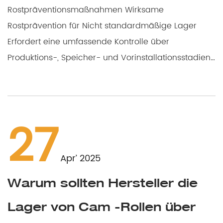
Rostpräventionsmaßnahmen Wirksame
Rostprävention für Nicht standardmäßige Lager
Erfordert eine umfassende Kontrolle über
Produktions-, Speicher- und Vorinstallationsstadien.
Die wichtigst...
27
Apr’ 2025
Warum sollten Hersteller die
Lager von Cam -Rollen über