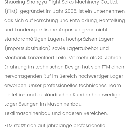
Shaoxing Shangyu Flight Seiko Machinery Co., Ltd.
(FTM), gegründet im Jahr 2006, ist ein Unternehmen,
das sich auf Forschung und Entwicklung, Herstellung
und kundenspezifische Anpassung von nicht
standardmäßigen Lagern, hochpräzisen Lagern
(Importsubstitution) sowie Lagerzubehör und
Mechanik konzentriert Teile. Mit mehr als 30 Jahren
Erfahrung im technischen Design hat sich FTM einen
hervorragenden Ruf im Bereich hochwertiger Lager
erworben. Unser professionelles technisches Team
bietet in- und ausländischen Kunden hochwertige
Lagerlösungen im Maschinenbau,
Textilmaschinenbau und anderen Bereichen.
FTM stützt sich auf jahrelange professionelle