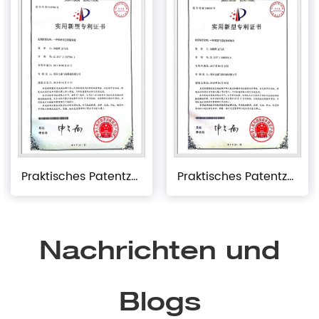
Praktisches Patentzertifikat
Praktisches Patentzertifikat
Nachrichten und
Blogs