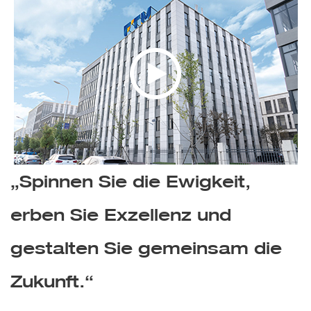
„Spinnen Sie die Ewigkeit,
erben Sie Exzellenz und
gestalten Sie gemeinsam die
Zukunft.“