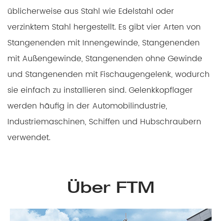
üblicherweise aus Stahl wie Edelstahl oder
verzinktem Stahl hergestellt. Es gibt vier Arten von
Stangenenden mit Innengewinde, Stangenenden
mit Außengewinde, Stangenenden ohne Gewinde
und Stangenenden mit Fischaugengelenk, wodurch
sie einfach zu installieren sind. Gelenkkopflager
werden häufig in der Automobilindustrie,
Industriemaschinen, Schiffen und Hubschraubern
verwendet.
Über FTM