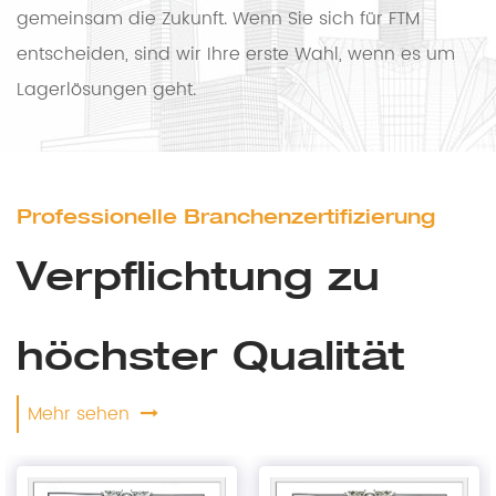
gemeinsam die Zukunft. Wenn Sie sich für FTM
entscheiden, sind wir Ihre erste Wahl, wenn es um
Lagerlösungen geht.
Professionelle Branchenzertifizierung
Verpflichtung zu
höchster Qualität
Mehr sehen