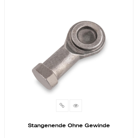
MEHR LESEN
EGSCHEIBE
Stangenende Ohne Gewinde