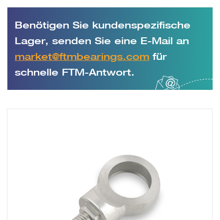
Benötigen Sie kundenspezifische
Lager, senden Sie eine E-Mail an
market@ftmbearings.com
für
schnelle FTM-Antwort.