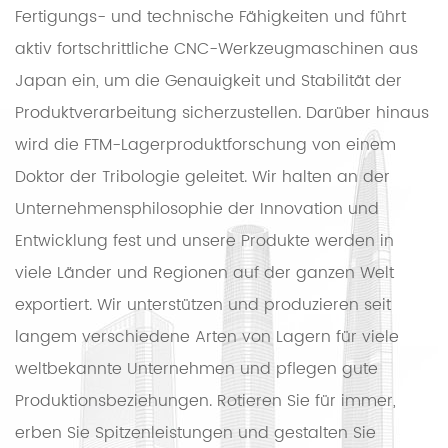
Fertigungs- und technische Fähigkeiten und führt
aktiv fortschrittliche CNC-Werkzeugmaschinen aus
Japan ein, um die Genauigkeit und Stabilität der
Produktverarbeitung sicherzustellen. Darüber hinaus
wird die FTM-Lagerproduktforschung von einem
Doktor der Tribologie geleitet. Wir halten an der
Unternehmensphilosophie der Innovation und
Entwicklung fest und unsere Produkte werden in
viele Länder und Regionen auf der ganzen Welt
exportiert. Wir unterstützen und produzieren seit
langem verschiedene Arten von Lagern für viele
weltbekannte Unternehmen und pflegen gute
Produktionsbeziehungen. Rotieren Sie für immer,
erben Sie Spitzenleistungen und gestalten Sie