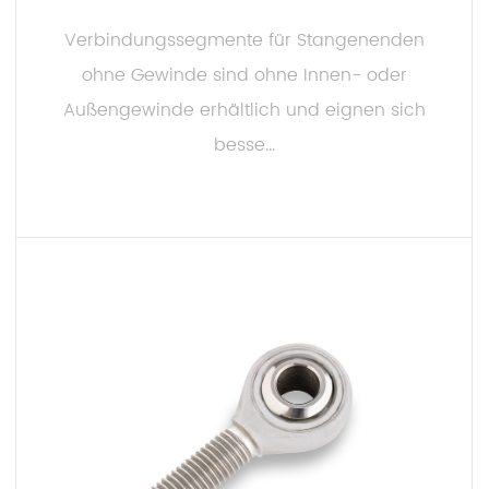
Verbindungssegmente für Stangenenden
ohne Gewinde sind ohne Innen- oder
Außengewinde erhältlich und eignen sich
besse...
MEHR LESEN