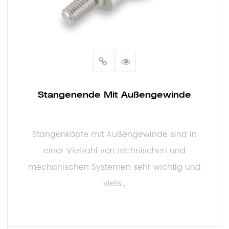
Stangenende Mit Außengewinde
Stangenköpfe mit Außengewinde sind in
einer Vielzahl von technischen und
mechanischen Systemen sehr wichtig und
viels...