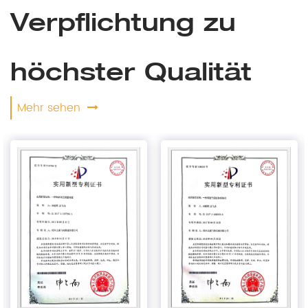
Verpflichtung zu
höchster Qualität
Mehr sehen