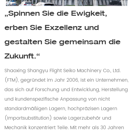
„Spinnen Sie die Ewigkeit,
erben Sie Exzellenz und
gestalten Sie gemeinsam die
Zukunft.“
Shaoxing Shangyu Flight Seiko Machinery Co., Ltd.
(FTM), gegründet im Jahr 2006, ist ein Unternehmen,
das sich auf Forschung und Entwicklung, Herstellung
und kundenspezifische Anpassung von nicht
standardmäßigen Lagern, hochpräzisen Lagern
(Importsubstitution) sowie Lagerzubehör und
Mechanik konzentriert Teile. Mit mehr als 30 Jahren