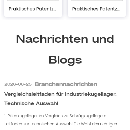
Praktisches Patentzertifikat
Praktisches Patentzertifikat
Nachrichten und
Blogs
Branchennachrichten
2026-06-25
Vergleichsleitfaden für Industriekugellager.
Technische Auswahl
1. Rillenkugellager im Vergleich zu Schrägkugellagern:
Leitfaden zur technischen Auswahl Die Wahl des richtigen