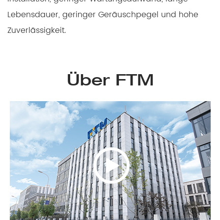
Lebensdauer, geringer Geräuschpegel und hohe
Zuverlässigkeit.
Über FTM
>