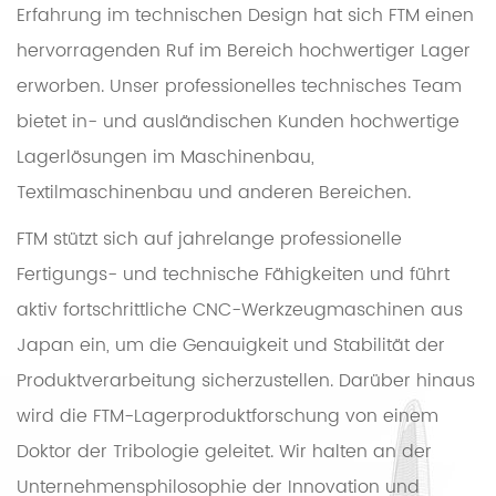
Erfahrung im technischen Design hat sich FTM einen
hervorragenden Ruf im Bereich hochwertiger Lager
erworben. Unser professionelles technisches Team
bietet in- und ausländischen Kunden hochwertige
Lagerlösungen im Maschinenbau,
Textilmaschinenbau und anderen Bereichen.
FTM stützt sich auf jahrelange professionelle
Fertigungs- und technische Fähigkeiten und führt
aktiv fortschrittliche CNC-Werkzeugmaschinen aus
Japan ein, um die Genauigkeit und Stabilität der
Produktverarbeitung sicherzustellen. Darüber hinaus
wird die FTM-Lagerproduktforschung von einem
Doktor der Tribologie geleitet. Wir halten an der
Unternehmensphilosophie der Innovation und