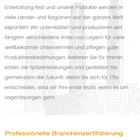
Entwicklung fest und unsere Produkte werden in
viele Länder und Regionen auf der ganzen Welt
exportiert. Wir unterstützen und produzieren seit
langem verschiedene Arten von Lagern für viele
weltbekannte Unternehmen und pflegen gute
Produktionsbeziehungen. Rotieren Sie für immer,
erben Sie Spitzenleistungen und gestalten Sie
gemeinsam die Zukunft. Wenn Sie sich für FTM
entscheiden, sind wir Ihre erste Wahl, wenn es um
Lagerlösungen geht.
Professionelle Branchenzertifizierung