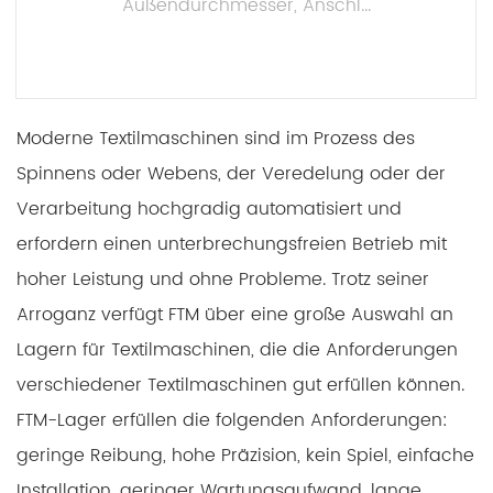
Außendurchmesser, Anschl...
MEHR LESEN
Moderne Textilmaschinen sind im Prozess des
Spinnens oder Webens, der Veredelung oder der
Verarbeitung hochgradig automatisiert und
erfordern einen unterbrechungsfreien Betrieb mit
hoher Leistung und ohne Probleme. Trotz seiner
Arroganz verfügt FTM über eine große Auswahl an
Lagern für Textilmaschinen, die die Anforderungen
verschiedener Textilmaschinen gut erfüllen können.
FTM-Lager erfüllen die folgenden Anforderungen:
geringe Reibung, hohe Präzision, kein Spiel, einfache
Installation, geringer Wartungsaufwand, lange