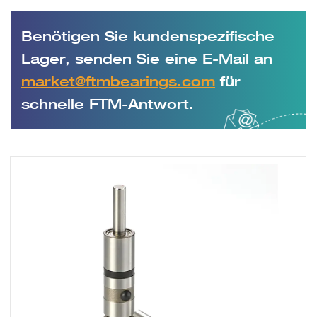
Benötigen Sie kundenspezifische
Lager, senden Sie eine E-Mail an
market@ftmbearings.com
für
schnelle FTM-Antwort.