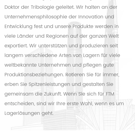
Doktor der Tribologie geleitet. Wir halten an der
Unternehmensphilosophie der Innovation und
Entwicklung fest und unsere Produkte werden in
viele Länder und Regionen auf der ganzen Welt
exportiert. Wir unterstützen und produzieren seit
langem verschiedene Arten von Lagern für viele
weltbekannte Unternehmen und pflegen gute
Produktionsbeziehungen. Rotieren Sie für immer,
erben Sie Spitzenleistungen und gestalten Sie
gemeinsam die Zukunft. Wenn Sie sich für FTM
entscheiden, sind wir Ihre erste Wahl, wenn es um
Lagerlösungen geht.