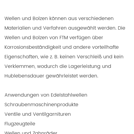
MEHR LESEN
Wellen und Bolzen können aus verschiedenen
Materialien und Verfahren ausgewählt werden. Die
Wellen und Bolzen von FTM verfügen über
Korrosionsbeständigkeit und andere vorteilhafte
Eigenschaften, wie z. B. keinen Verschleiß und kein
Verklemmen, wodurch die Lagerleistung und
Hublebensdauer gewährleistet werden.
Anwendungen von Edelstahlwellen
EGSCHEIBE
Schraubenmaschinenprodukte
Ventile und Ventilgarnituren
Flugzeugteile
Wellen und Zahnräder