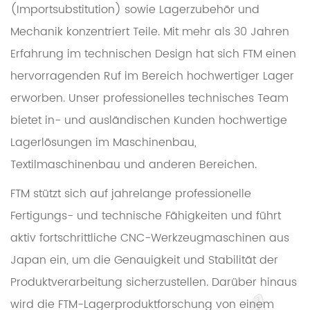
(Importsubstitution) sowie Lagerzubehör und
Mechanik konzentriert Teile. Mit mehr als 30 Jahren
Erfahrung im technischen Design hat sich FTM einen
hervorragenden Ruf im Bereich hochwertiger Lager
erworben. Unser professionelles technisches Team
bietet in- und ausländischen Kunden hochwertige
Lagerlösungen im Maschinenbau,
Textilmaschinenbau und anderen Bereichen.
FTM stützt sich auf jahrelange professionelle
Fertigungs- und technische Fähigkeiten und führt
aktiv fortschrittliche CNC-Werkzeugmaschinen aus
Japan ein, um die Genauigkeit und Stabilität der
Produktverarbeitung sicherzustellen. Darüber hinaus
wird die FTM-Lagerproduktforschung von einem