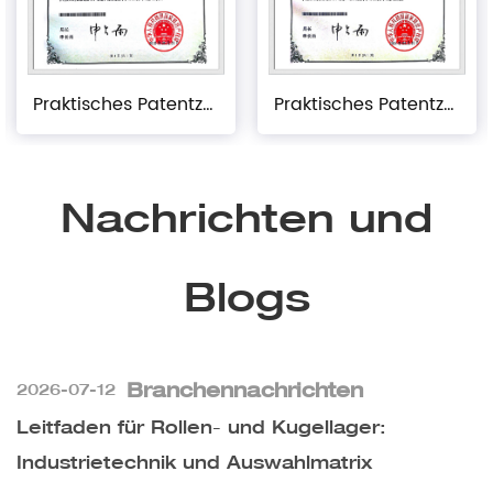
Praktisches Patentzertifikat
Praktisches Patentzertifikat
Nachrichten und
Blogs
Branchennachrichten
2026-07-12
Leitfaden für Rollen- und Kugellager:
Industrietechnik und Auswahlmatrix