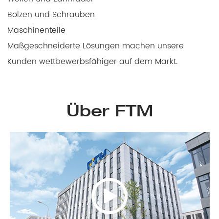
Bolzen und Schrauben
Maschinenteile
Maßgeschneiderte Lösungen machen unsere
Kunden wettbewerbsfähiger auf dem Markt.
Über FTM