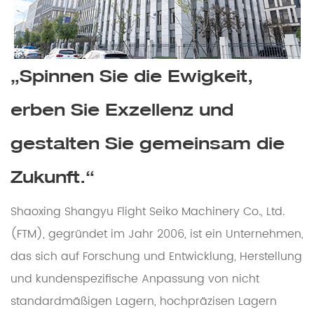
„Spinnen Sie die Ewigkeit,
erben Sie Exzellenz und
gestalten Sie gemeinsam die
Zukunft.“
Shaoxing Shangyu Flight Seiko Machinery Co., Ltd.
(FTM), gegründet im Jahr 2006, ist ein Unternehmen,
das sich auf Forschung und Entwicklung, Herstellung
und kundenspezifische Anpassung von nicht
standardmäßigen Lagern, hochpräzisen Lagern