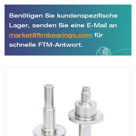
Benötigen Sie kundenspezifische
Lager, senden Sie eine E-Mail an
market@ftmbearings.com
für
schnelle FTM-Antwort.