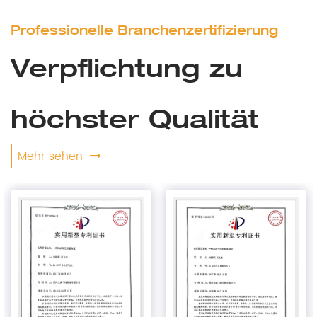
Professionelle Branchenzertifizierung
Verpflichtung zu
höchster Qualität
Mehr sehen