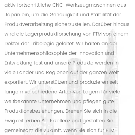
aktiv fortschrittliche CNC-Werkzeugmaschinen aus
Japan ein, um die Genauigkeit und Stabilität der
Produktverarbeitung sicherzustellen. Darüber hinaus
wird die Lagerproduktforschung von FTM von einem
Doktor der Tribologie geleitet. Wir halten an der
Unternehmensphilosophie der Innovation und
Entwicklung fest und unsere Produkte werden in
viele Länder und Regionen auf der ganzen Welt
exportiert. Wir unterstützen und produzieren seit
langem verschiedene Arten von Lagern für viele
weltbekannte Unternehmen und pflegen gute
Produktionsbeziehungen. Drehen Sie sich in die
Ewigkeit, erben Sie Exzellenz und gestalten Sie
gemeinsam die Zukunft. Wenn Sie sich für FTM