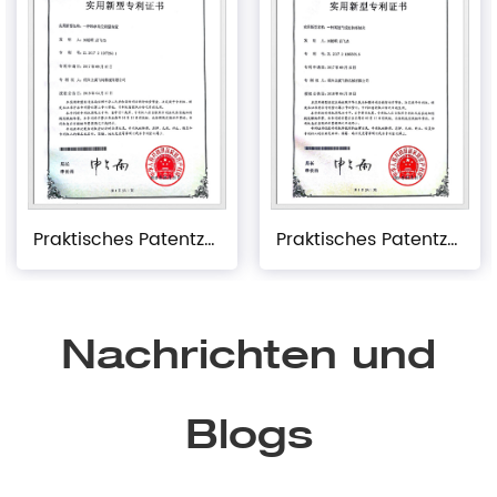
Praktisches Patentzertifikat
Praktisches Patentzertifikat
Nachrichten und
Blogs