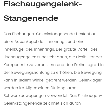
Fischaugengelenk-
Stangenende
Das Fischaugen-Gelenkstangenende besteht aus
einer Außenkugel des Innenrings und einer
Innenkugel des Innenrings. Der größte Vorteil des
Fischaugengelenks besteht darin, die Flexibilität der
Komponente zu verbessern und den Freiheitsgrad in
der Bewegungsrichtung zu erhöhen. Die Bewegung
kann in jedem Winkel gedreht werden. Gelenklager
werden im Allgemeinen für langsame
Schwenkbewegungen verwendet. Das Fischaugen-
Gelenkstangenende zeichnet sich durch