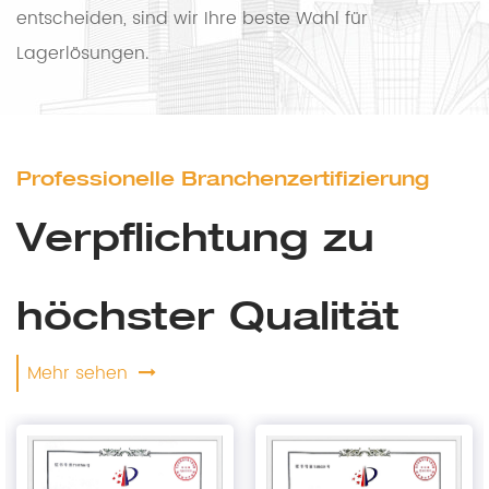
entscheiden, sind wir Ihre beste Wahl für
Lagerlösungen.
Professionelle Branchenzertifizierung
Verpflichtung zu
höchster Qualität
Mehr sehen