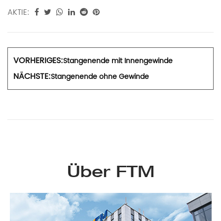
AKTIE:
VORHERIGES:
Stangenende mit Innengewinde
NÄCHSTE:
Stangenende ohne Gewinde
Über FTM