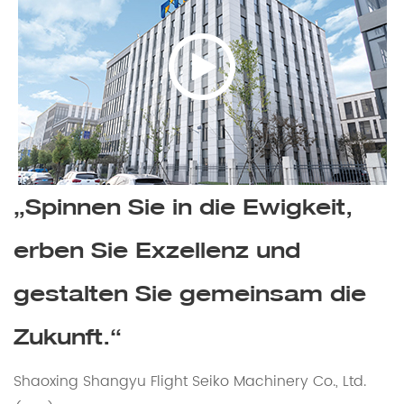
„Spinnen Sie in die Ewigkeit,
erben Sie Exzellenz und
gestalten Sie gemeinsam die
Zukunft.“
Shaoxing Shangyu Flight Seiko Machinery Co., Ltd.