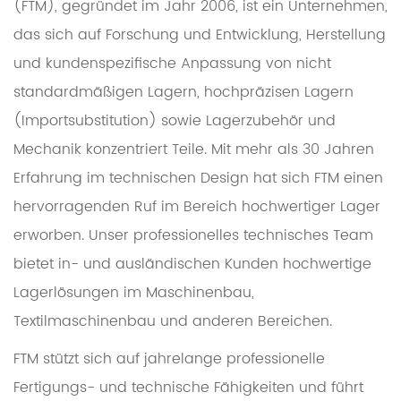
(FTM), gegründet im Jahr 2006, ist ein Unternehmen,
das sich auf Forschung und Entwicklung, Herstellung
und kundenspezifische Anpassung von nicht
standardmäßigen Lagern, hochpräzisen Lagern
(Importsubstitution) sowie Lagerzubehör und
Mechanik konzentriert Teile. Mit mehr als 30 Jahren
Erfahrung im technischen Design hat sich FTM einen
hervorragenden Ruf im Bereich hochwertiger Lager
erworben. Unser professionelles technisches Team
bietet in- und ausländischen Kunden hochwertige
Lagerlösungen im Maschinenbau,
Textilmaschinenbau und anderen Bereichen.
FTM stützt sich auf jahrelange professionelle
Fertigungs- und technische Fähigkeiten und führt