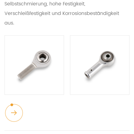
Selbstschmierung, hohe Festigkeit,
Verschleißfestigkeit und Korrosionsbeständigkeit
aus.
EGSCHEIBE