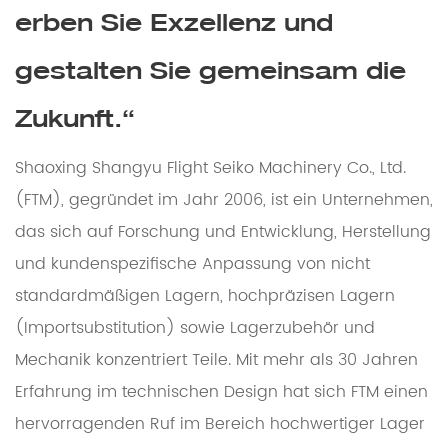
erben Sie Exzellenz und
gestalten Sie gemeinsam die
Zukunft.“
Shaoxing Shangyu Flight Seiko Machinery Co., Ltd.
(FTM), gegründet im Jahr 2006, ist ein Unternehmen,
das sich auf Forschung und Entwicklung, Herstellung
und kundenspezifische Anpassung von nicht
standardmäßigen Lagern, hochpräzisen Lagern
(Importsubstitution) sowie Lagerzubehör und
Mechanik konzentriert Teile. Mit mehr als 30 Jahren
Erfahrung im technischen Design hat sich FTM einen
hervorragenden Ruf im Bereich hochwertiger Lager