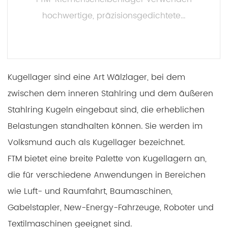
hochwertige, präzisionsgedichtete...
MEHR LESEN
Kugellager sind eine Art Wälzlager, bei dem
zwischen dem inneren Stahlring und dem äußeren
Stahlring Kugeln eingebaut sind, die erheblichen
Belastungen standhalten können. Sie werden im
Volksmund auch als Kugellager bezeichnet.
FTM bietet eine breite Palette von Kugellagern an,
die für verschiedene Anwendungen in Bereichen
wie Luft- und Raumfahrt, Baumaschinen,
Gabelstapler, New-Energy-Fahrzeuge, Roboter und
Textilmaschinen geeignet sind.