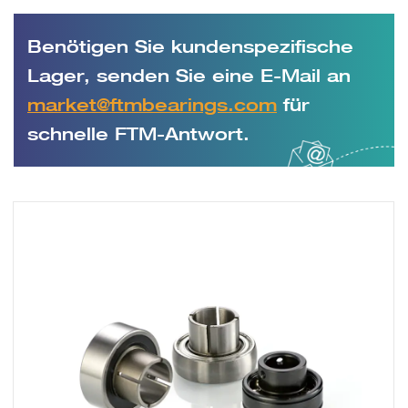
Benötigen Sie kundenspezifische
Lager, senden Sie eine E-Mail an
market@ftmbearings.com
für
schnelle FTM-Antwort.