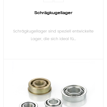
Schrägkugellager
Schrägkugellager sind speziell entwickelte
Lager, die sich ideal fü...
MEHR LESEN