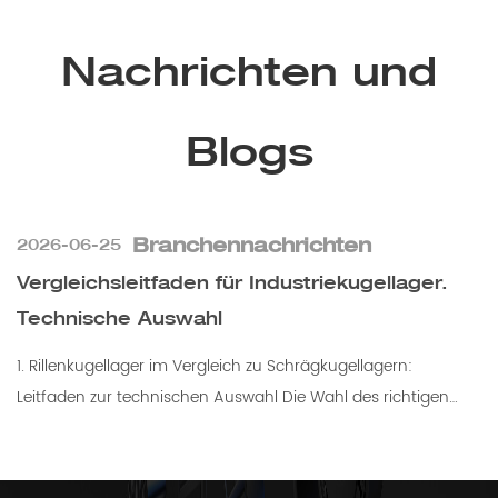
Nachrichten und
Blogs
Branchennachrichten
2026-06-25
Vergleichsleitfaden für Industriekugellager.
Technische Auswahl
1. Rillenkugellager im Vergleich zu Schrägkugellagern:
Leitfaden zur technischen Auswahl Die Wahl des richtigen
Wälzlagers ist entscheidend für die Leistung v...