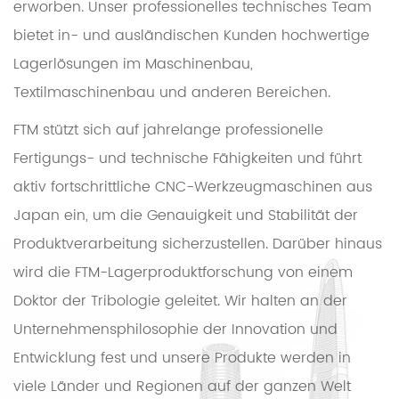
erworben. Unser professionelles technisches Team
bietet in- und ausländischen Kunden hochwertige
Lagerlösungen im Maschinenbau,
Textilmaschinenbau und anderen Bereichen.
FTM stützt sich auf jahrelange professionelle
Fertigungs- und technische Fähigkeiten und führt
aktiv fortschrittliche CNC-Werkzeugmaschinen aus
Japan ein, um die Genauigkeit und Stabilität der
Produktverarbeitung sicherzustellen. Darüber hinaus
wird die FTM-Lagerproduktforschung von einem
Doktor der Tribologie geleitet. Wir halten an der
Unternehmensphilosophie der Innovation und
Entwicklung fest und unsere Produkte werden in
viele Länder und Regionen auf der ganzen Welt