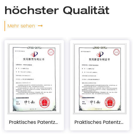
höchster Qualität
Mehr sehen
Praktisches Patentzertifikat
Praktisches Patentzertifikat