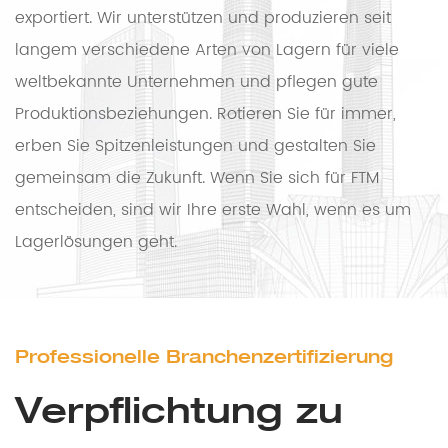
exportiert. Wir unterstützen und produzieren seit
langem verschiedene Arten von Lagern für viele
weltbekannte Unternehmen und pflegen gute
Produktionsbeziehungen. Rotieren Sie für immer,
erben Sie Spitzenleistungen und gestalten Sie
gemeinsam die Zukunft. Wenn Sie sich für FTM
entscheiden, sind wir Ihre erste Wahl, wenn es um
Lagerlösungen geht.
Professionelle Branchenzertifizierung
Verpflichtung zu